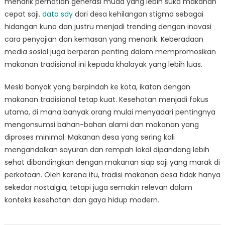
menarik perhatian generasi muda yang lebih suka makanan
cepat saji.
data sdy
dari desa kehilangan stigma sebagai
hidangan kuno dan justru menjadi trending dengan inovasi
cara penyajian dan kemasan yang menarik. Keberadaan
media sosial juga berperan penting dalam mempromosikan
makanan tradisional ini kepada khalayak yang lebih luas.
Meski banyak yang berpindah ke kota, ikatan dengan
makanan tradisional tetap kuat. Kesehatan menjadi fokus
utama, di mana banyak orang mulai menyadari pentingnya
mengonsumsi bahan-bahan alami dan makanan yang
diproses minimal. Makanan desa yang sering kali
mengandalkan sayuran dan rempah lokal dipandang lebih
sehat dibandingkan dengan makanan siap saji yang marak di
perkotaan. Oleh karena itu, tradisi makanan desa tidak hanya
sekedar nostalgia, tetapi juga semakin relevan dalam
konteks kesehatan dan gaya hidup modern.