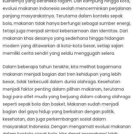
kulinernya yang beraneka ragam. Dari kampung hingga kota,
Kota:
Evolusi
evolusi makanan Indonesia seolah mencerminkan perjalanan
Makanan
panjang masyarakatnya. Terutama dalam konteks sepak
Indonesia
bola, makanan tidak hanya berfungsi sebagai sumber energi,
dalam
tetapi juga menjadi simbol kebersamaan dan identitas. Dari
Dunia
makanan khas desanya yang sederhana hingga hidangan
Sepak
modern yang ditawarkan di kota-kota besar, setiap sajian
Bola
memiliki cerita sendiri yang selalu menggugah selera.
Dalam beberapa tahun terakhir, kita melihat bagaimana
makanan menjadi bagian dari tren kehidupan yang lebih
besar, tidak terkecuali dalam dunia olahraga. Kesehatan
menjadi faktor penting dalam pilihan makanan, terutama
bagi para atlet muda yang berjuang dalam cabang olahraga
seperti sepak bola dan basket. Makanan sudah menjadi
bagian dari gaya hidup yang berkaitan dengan politik,
kesehatan, dan juga perkembangan sosial dalam
masyarakat Indonesia. Dengan mengamati evolusi makanan