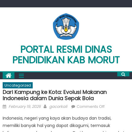
Skip
to
content
PORTAL RESMI DINAS
PENDIDIKAN KAB MORUT
Uncategorized
Dari Kampung ke Kota: Evolusi Makanan
Indonesia dalam Dunia Sepak Bola
Posted
Author
on
February 19, 2026
gacorkali
Comments Off
on
Dari
Indonesia, negeri yang kaya akan budaya dan tradisi,
Kampung
memiliki banyak hal yang dapat dikagumi, termasuk
ke