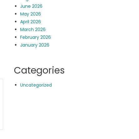
June 2026
May 2026
April 2026
March 2026
February 2026
January 2026
Categories
Uncategorized