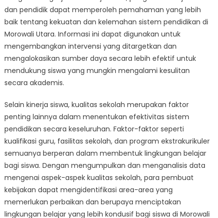
dan pendidik dapat memperoleh pemahaman yang lebih
baik tentang kekuatan dan kelemahan sistem pendidikan di
Morowali Utara. Informasi ini dapat digunakan untuk
mengembangkan intervensi yang ditargetkan dan
mengalokasikan sumber daya secara lebih efektif untuk
mendukung siswa yang mungkin mengalami kesulitan
secara akademis.
Selain kinerja siswa, kualitas sekolah merupakan faktor
penting lainnya dalam menentukan efektivitas sistem
pendidikan secara keseluruhan. Faktor-faktor seperti
kualifikasi guru, fasilitas sekolah, dan program ekstrakurikuler
semuanya berperan dalam membentuk lingkungan belajar
bagi siswa. Dengan mengumpulkan dan menganalisis data
mengenai aspek-aspek kualitas sekolah, para pembuat
kebijakan dapat mengidentifikasi area-area yang
memerlukan perbaikan dan berupaya menciptakan
lingkungan belajar yang lebih kondusif bagi siswa di Morowali