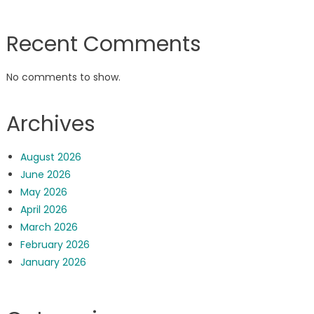
Recent Comments
No comments to show.
Archives
August 2026
June 2026
May 2026
April 2026
March 2026
February 2026
January 2026