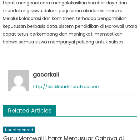
tepat mengenai cara mengalokasikan sumber daya dan
mendukung siswa dalam perjalanan akademis mereka.
Melalui kolaborasi dan komitmen terhadap pengambilan
keputusan berbasis data, sistem pendidikan di Morowali Utara
dapat terus berkembang dan meningkat, memastikan
bahwa semua siswa mempunyai peluang untuk sukses.
gacorkali
http://disdikbudmorutkab.com
Related Articles
Uncategorized
Guru Morowali Utara: Mercusuar Cahaya di