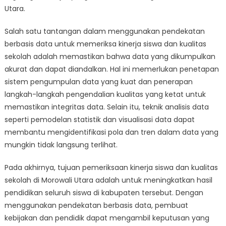
Utara.
Salah satu tantangan dalam menggunakan pendekatan
berbasis data untuk memeriksa kinerja siswa dan kualitas
sekolah adalah memastikan bahwa data yang dikumpulkan
akurat dan dapat diandalkan. Hal ini memerlukan penetapan
sistem pengumpulan data yang kuat dan penerapan
langkah-langkah pengendalian kualitas yang ketat untuk
memastikan integritas data. Selain itu, teknik analisis data
seperti pemodelan statistik dan visualisasi data dapat
membantu mengidentifikasi pola dan tren dalam data yang
mungkin tidak langsung terlihat.
Pada akhirnya, tujuan pemeriksaan kinerja siswa dan kualitas
sekolah di Morowali Utara adalah untuk meningkatkan hasil
pendidikan seluruh siswa di kabupaten tersebut. Dengan
menggunakan pendekatan berbasis data, pembuat
kebijakan dan pendidik dapat mengambil keputusan yang