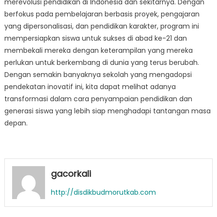
merevolusi pendidikan di Indonesia dan sekitarnya. Dengan
berfokus pada pembelajaran berbasis proyek, pengajaran
yang dipersonalisasi, dan pendidikan karakter, program ini
mempersiapkan siswa untuk sukses di abad ke-21 dan
membekali mereka dengan keterampilan yang mereka
perlukan untuk berkembang di dunia yang terus berubah.
Dengan semakin banyaknya sekolah yang mengadopsi
pendekatan inovatif ini, kita dapat melihat adanya
transformasi dalam cara penyampaian pendidikan dan
generasi siswa yang lebih siap menghadapi tantangan masa
depan.
gacorkali
http://disdikbudmorutkab.com