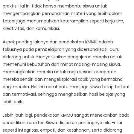
praktis. Hal ini tidak hanya membantu siswa untuk
mengembangkan pemahaman materi yang lebih dalam
tetapi juga menumbuhkan keterampilan seperti kerja tim,
kreativitas, dan komunikasi.
Aspek penting lainnya dari pendekatan KMMU adalah
fokusnya pada pembelajaran yang dipersonalisasi. Guru
didorong untuk menyesuaikan pengajaran mereka untuk
memenuhi kebutuhan dan minat masing-masing siswa,
memungkinkan mereka untuk maju sesuai kecepatan
mereka sendiri dan mengeksplorasi topik yang bermakna
bagi mereka. Hal ini membantu menjaga siswa tetap terlibat
dan termotivasi, sehingga menghasilkan hasil belajar yang
lebih baik.
Lebih jauh lagi, pendekatan KMMU sangat menekankan pada
pendidikan karakter. Siswa diajarkan pentingnya nilai-nilai
seperti integritas, empati, dan ketahanan, serta didorong