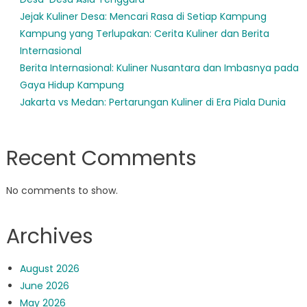
Jejak Kuliner Desa: Mencari Rasa di Setiap Kampung
Kampung yang Terlupakan: Cerita Kuliner dan Berita
Internasional
Berita Internasional: Kuliner Nusantara dan Imbasnya pada
Gaya Hidup Kampung
Jakarta vs Medan: Pertarungan Kuliner di Era Piala Dunia
Recent Comments
No comments to show.
Archives
August 2026
June 2026
May 2026