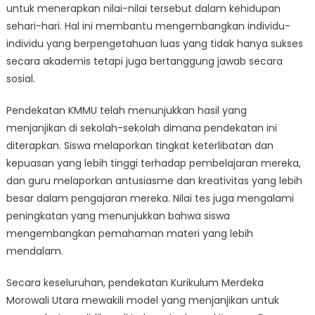
untuk menerapkan nilai-nilai tersebut dalam kehidupan
sehari-hari. Hal ini membantu mengembangkan individu-
individu yang berpengetahuan luas yang tidak hanya sukses
secara akademis tetapi juga bertanggung jawab secara
sosial.
Pendekatan KMMU telah menunjukkan hasil yang
menjanjikan di sekolah-sekolah dimana pendekatan ini
diterapkan. Siswa melaporkan tingkat keterlibatan dan
kepuasan yang lebih tinggi terhadap pembelajaran mereka,
dan guru melaporkan antusiasme dan kreativitas yang lebih
besar dalam pengajaran mereka. Nilai tes juga mengalami
peningkatan yang menunjukkan bahwa siswa
mengembangkan pemahaman materi yang lebih
mendalam.
Secara keseluruhan, pendekatan Kurikulum Merdeka
Morowali Utara mewakili model yang menjanjikan untuk