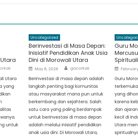
Uncategorized
Uncategori
n
Berinvestasi di Masa Depan:
Guru Mor
Inisiatif Pendidikan Anak Usia
Mercusu
 Utara
Dini di Morowali Utara
Spiritual
hor
Author
Posted
Posted
rkali
gacorkali
May 8, 2026
February
on
on
li Utara
Berinvestasi di masa depan adalah
Guru Morow
ia yang
langkah penting bagi komunitas
terkemuka 
dikan
atau masyarakat mana pun untuk
yang dihor
n
berkembang dan sejahtera. Salah
karena keb
litas
satu cara yang paling berdampak
dan ajaran
swanya.
untuk berinvestasi di masa depan
kecil di In
cang untuk
adalah melalui inisiatif pendidikan
Utara men
anak usia dini. Di Morowali Utara,
spiritualn