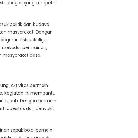
i sebagai ajang kompetisi
suk politik dan budaya
tan masyarakat. Dengan
ugaran fisik sekaligus
ri sekadar permainan,
n masyarakat desa.
ung. Aktivitas bermain
la. Kegiatan ini membantu
an tubuh. Dengan bermain
rti obesitas dan penyakit
inan sepak bola, pemain
at krusial, terutama di