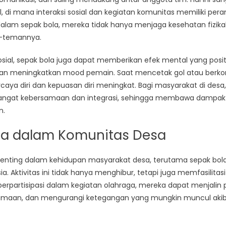
, di mana interaksi sosial dan kegiatan komunitas memiliki pera
dalam sepak bola, mereka tidak hanya menjaga kesehatan fizika
-temannya.
sosial, sepak bola juga dapat memberikan efek mental yang posit
an meningkatkan mood pemain. Saat mencetak gol atau berkon
aya diri dan kepuasan diri meningkat. Bagi masyarakat di desa,
at kebersamaan dan integrasi, sehingga membawa dampak po
n.
ga dalam Komunitas Desa
penting dalam kehidupan masyarakat desa, terutama sepak bola
ia. Aktivitas ini tidak hanya menghibur, tetapi juga memfasilitasi 
rpartisipasi dalam kegiatan olahraga, mereka dapat menjalin 
maan, dan mengurangi ketegangan yang mungkin muncul akib