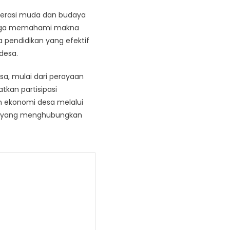
nerasi muda dan budaya
i juga memahami makna
a pendidikan yang efektif
desa.
esa, mulai dari perayaan
kan partisipasi
n ekonomi desa melalui
tan yang menghubungkan