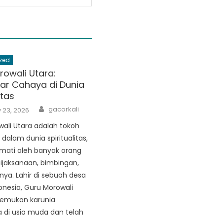
zed
owali Utara:
ar Cahaya di Dunia
itas
Author
gacorkali
 23, 2026
ali Utara adalah tokoh
dalam dunia spiritualitas,
mati oleh banyak orang
ijaksanaan, bimbingan,
nya. Lahir di sebuah desa
donesia, Guru Morowali
emukan karunia
ya di usia muda dan telah