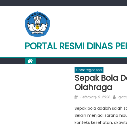
Skip
to
content
PORTAL RESMI DINAS P
Uncategorized
Sepak Bola 
Olahraga
Posted
Auth
February 9, 2026
gaco
on
Sepak bola adalah salah s
Selain menjadi sarana hib
konteks kesehatan, aktivit