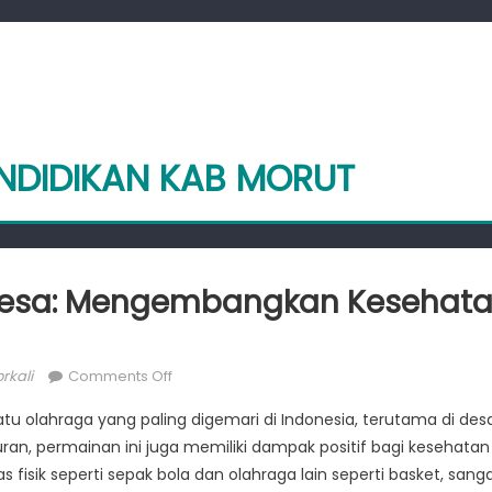
ENDIDIKAN KAB MORUT
Desa: Mengembangkan Kesehatan
or
on
rkali
Comments Off
Sepak
atu olahraga yang paling digemari di Indonesia, terutama di d
Bola
uran, permainan ini juga memiliki dampak positif bagi kesehat
Desa:
as fisik seperti sepak bola dan olahraga lain seperti basket, san
Mengembangkan