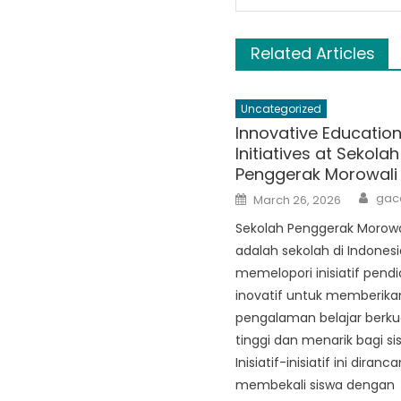
Related Articles
Uncategorized
Innovative Educatio
Initiatives at Sekolah
Penggerak Morowali
Aut
Posted
gaco
March 26, 2026
on
Sekolah Penggerak Morowa
adalah sekolah di Indones
memelopori inisiatif pendi
inovatif untuk memberika
pengalaman belajar berkua
tinggi dan menarik bagi si
Inisiatif-inisiatif ini diran
membekali siswa dengan